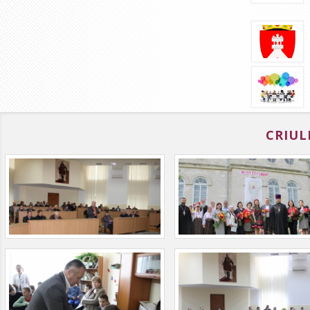
CRIUL