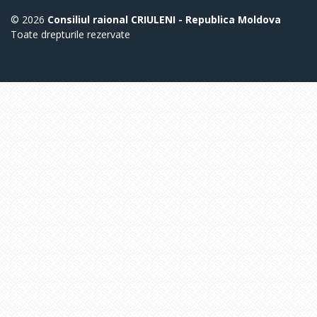
© 2026
Consiliul raional CRIULENI - Republica Moldova
Toate drepturile rezervate