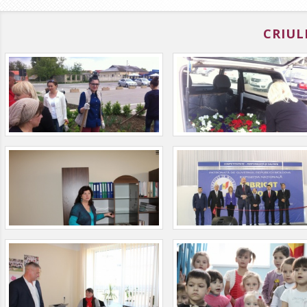
CRIUL