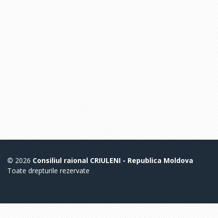
© 2026
Consiliul raional CRIULENI - Republica Moldova
Toate drepturile rezervate