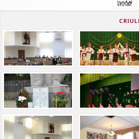
CRIUL