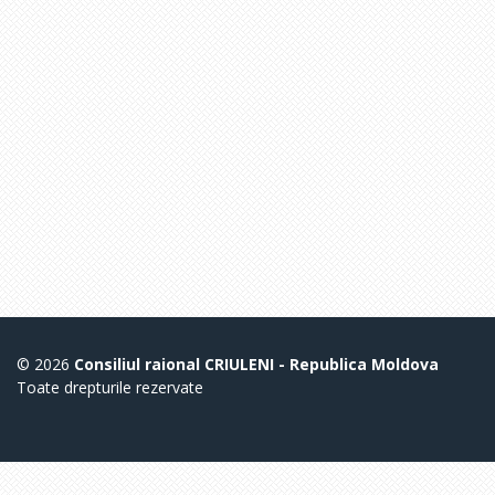
© 2026
Consiliul raional CRIULENI - Republica Moldova
Toate drepturile rezervate