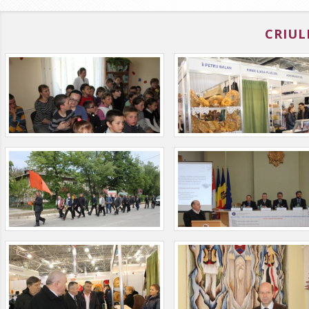
CRIUL