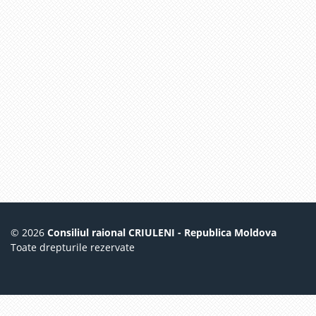
© 2026
Consiliul raional CRIULENI - Republica Moldova
Toate drepturile rezervate