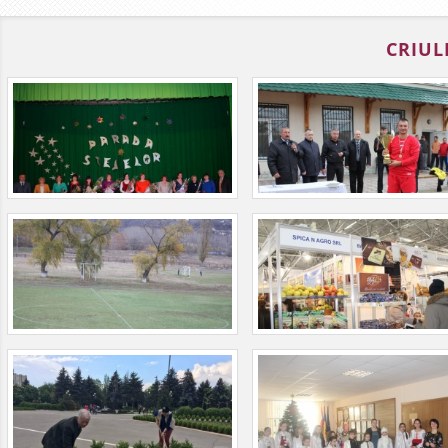
CRIUL