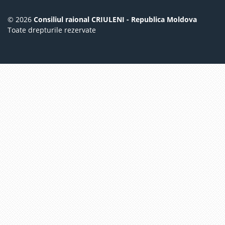
© 2026
Consiliul raional CRIULENI - Republica Moldova
Toate drepturile rezervate