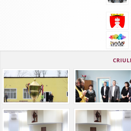
CRIUL