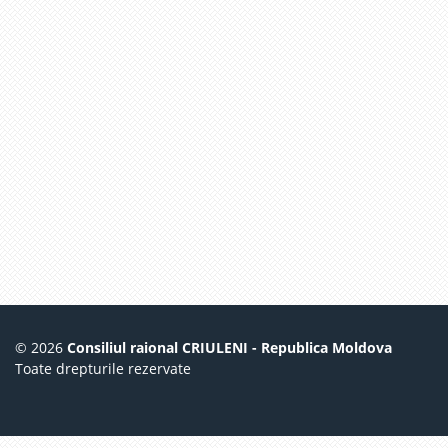
© 2026
Consiliul raional CRIULENI - Republica Moldova
Toate drepturile rezervate