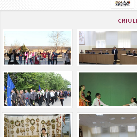
CRIUL