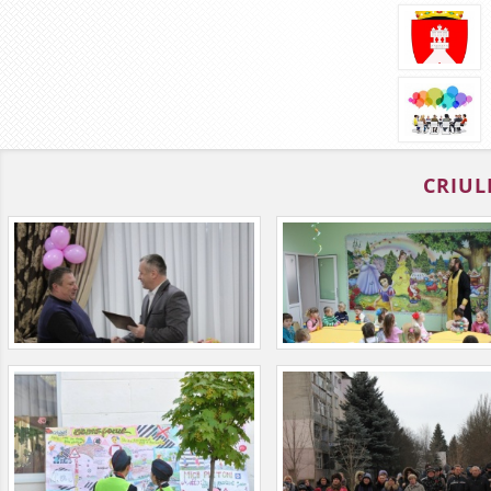
CRIUL