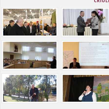
CRIUL