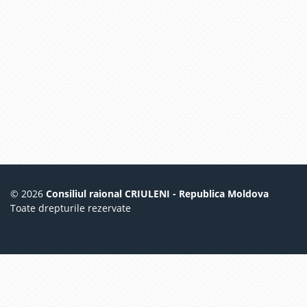
© 2026
Consiliul raional CRIULENI - Republica Moldova
Toate drepturile rezervate