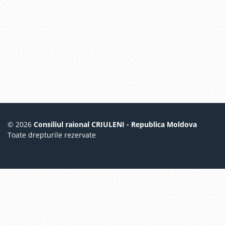
© 2026
Consiliul raional CRIULENI - Republica Moldova
Toate drepturile rezervate