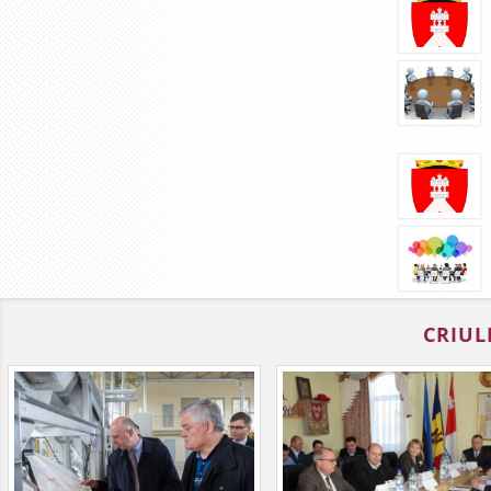
CRIUL