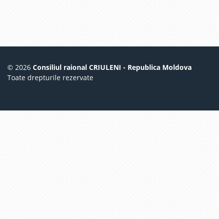
© 2026
Consiliul raional CRIULENI - Republica Moldova
Toate drepturile rezervate