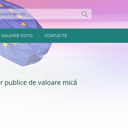
GALERIE FOTO
CONTACTE
or publice de valoare mică