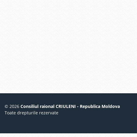
© 2026
Consiliul raional CRIULENI - Republica Moldova
Toate drepturile rezervate