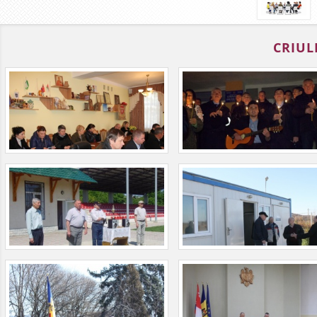
CRIUL