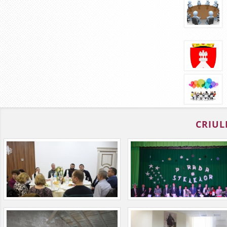
CRIUL