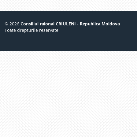
© 2026
Consiliul raional CRIULENI - Republica Moldova
Toate drepturile rezervate