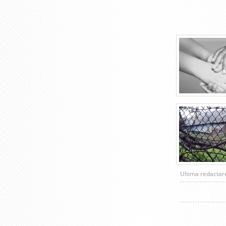
Ultima redacta