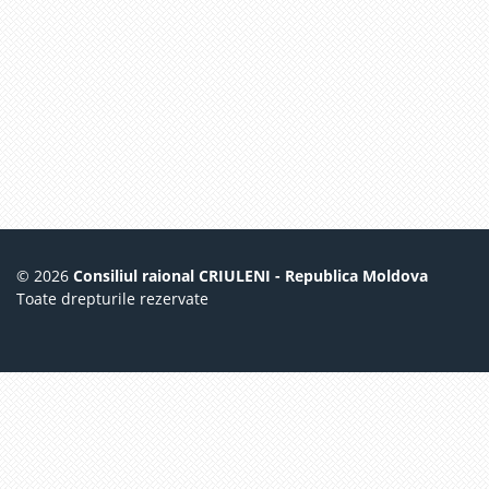
© 2026
Consiliul raional CRIULENI - Republica Moldova
Toate drepturile rezervate