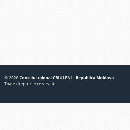
© 2026
Consiliul raional CRIULENI - Republica Moldova
Toate drepturile rezervate