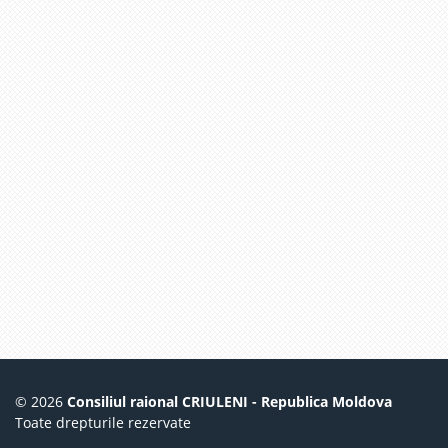
© 2026
Consiliul raional CRIULENI - Republica Moldova
Toate drepturile rezervate