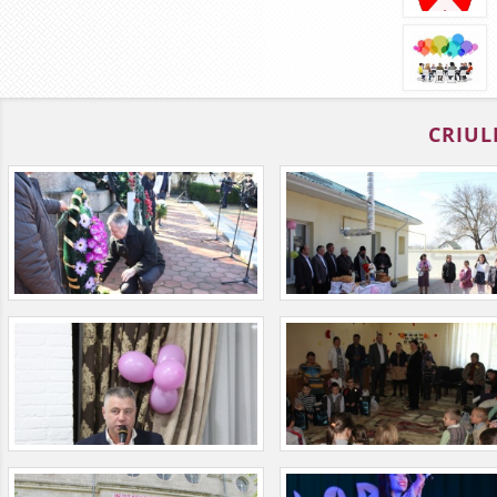
CRIUL