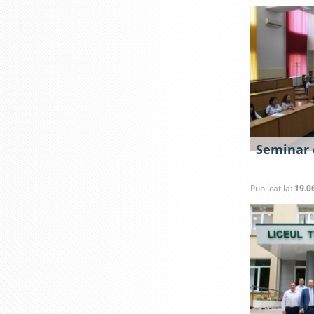
Seminar 
Publicat la:
19.0