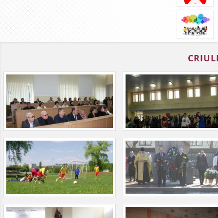
CRIUL