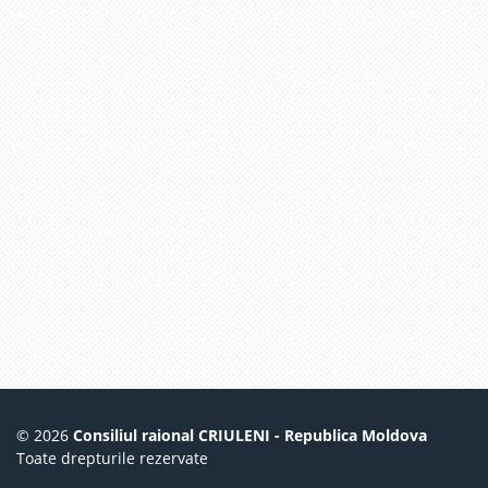
© 2026
Consiliul raional CRIULENI - Republica Moldova
Toate drepturile rezervate