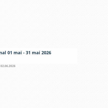
nal 01 mai - 31 mai 2026
:
02.06.2026