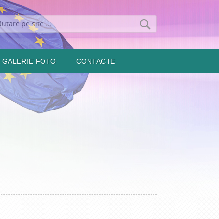
GALERIE FOTO
CONTACTE