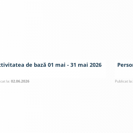
tivitatea de bază 01 mai - 31 mai 2026
Perso
icat la:
02.06.2026
Publicat la