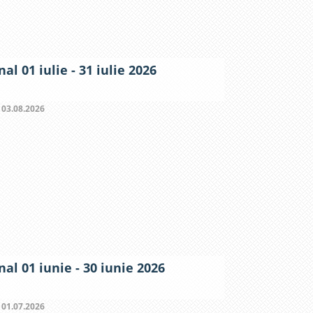
al 01 iulie - 31 iulie 2026
:
03.08.2026
al 01 iunie - 30 iunie 2026
:
01.07.2026