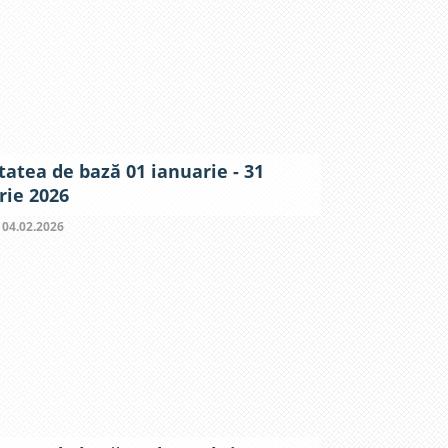
tatea de bază 01 ianuarie - 31
rie 2026
:
04.02.2026