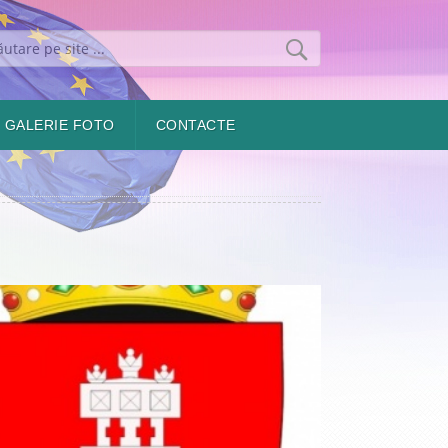
GALERIE FOTO
CONTACTE