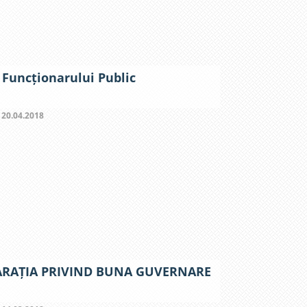
 Funcționarului Public
:
20.04.2018
ARAȚIA PRIVIND BUNA GUVERNARE