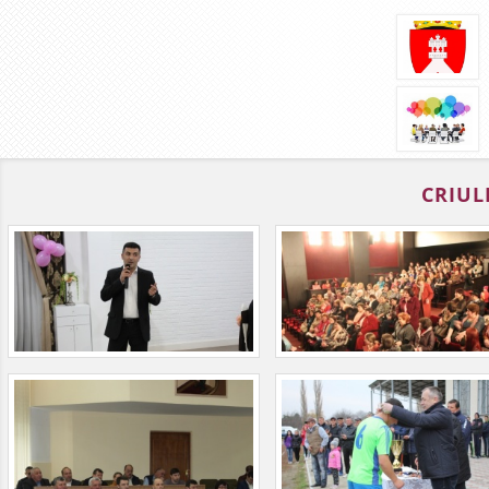
CRIUL