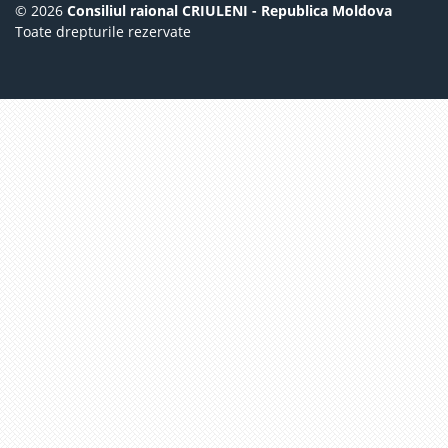
© 2026
Consiliul raional CRIULENI - Republica Moldova
Toate drepturile rezervate