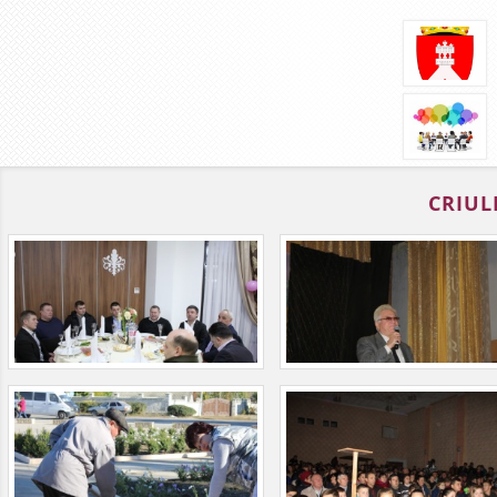
CRIUL