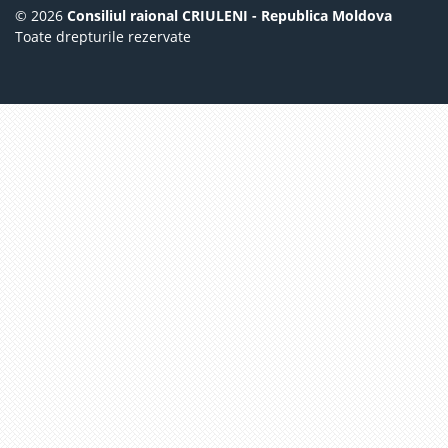
© 2026
Consiliul raional CRIULENI - Republica Moldova
Toate drepturile rezervate