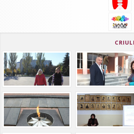
CRIUL