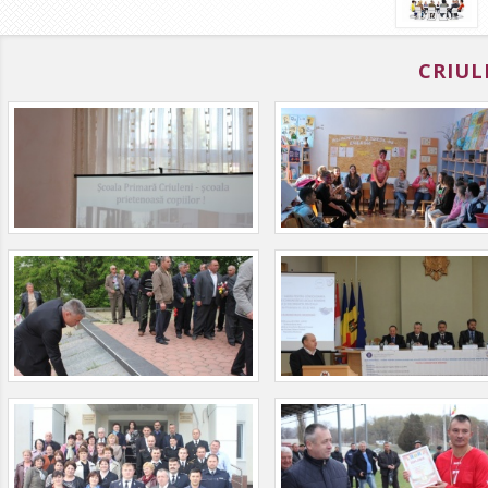
CRIUL