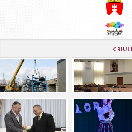
CRIUL