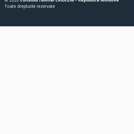
Toate drepturile rezervate