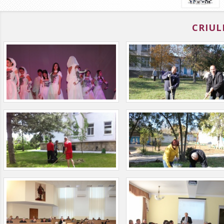
CRIUL