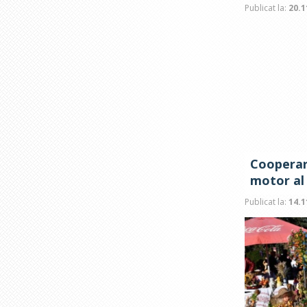
Publicat la:
20.1
Cooperar
motor al 
Publicat la:
14.1