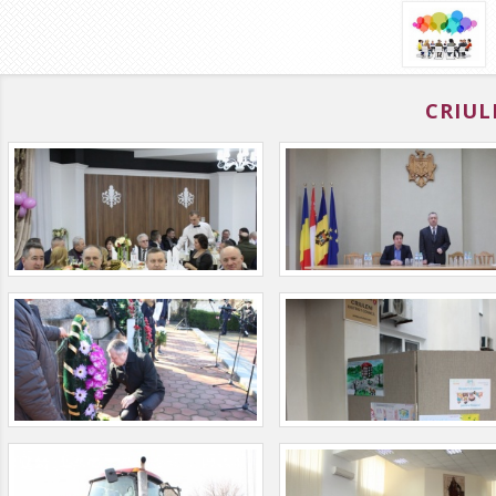
CRIUL