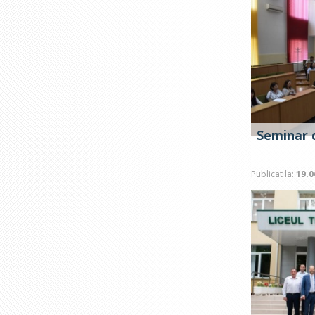
Seminar d
Publicat la:
19.0