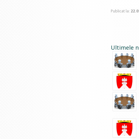
Publicat la:
22.0
Ultimele n