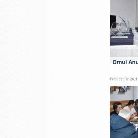
Omul Anu
Publicat la:
26.1