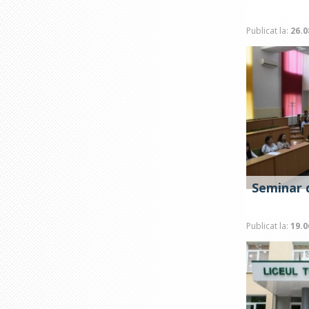
Publicat la:
26.0
Seminar d
Publicat la:
19.0