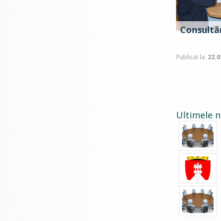
Consultăr
Publicat la:
22.0
Ultimele n