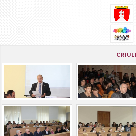
CRIUL