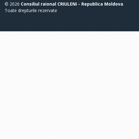
© 2026
Consiliul raional CRIULENI - Republica Moldova
Toate drepturile rezervate