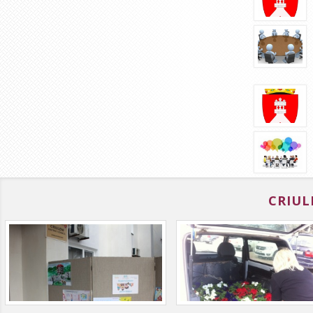
CRIUL