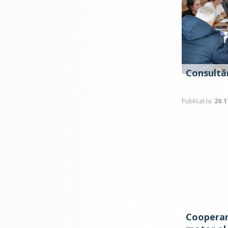
Consultăr
Publicat la:
20.1
Cooperar