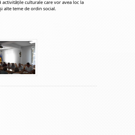
activitățile culturale care vor avea loc la
i alte teme de ordin social.