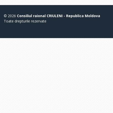
© 2026
Consiliul raional CRIULENI - Republica Moldova
Toate drepturile rezervate