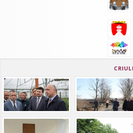
CRIUL