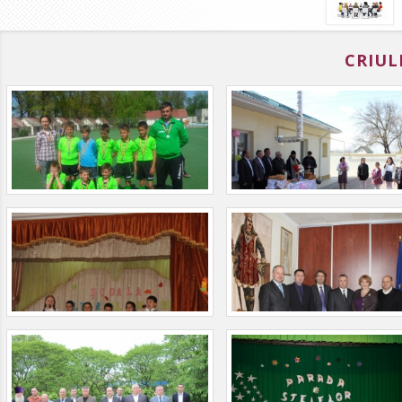
CRIUL