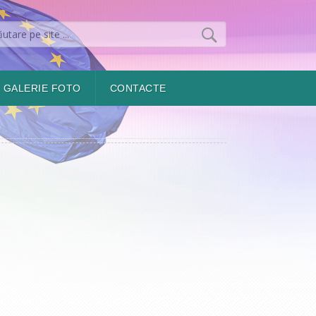
GALERIE FOTO
CONTACTE