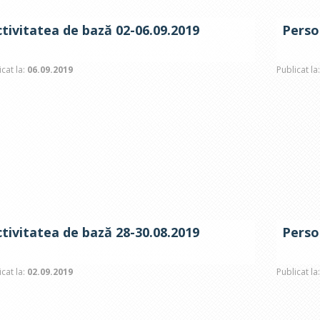
tivitatea de bază 02-06.09.2019
Perso
icat la:
06.09.2019
Publicat la
tivitatea de bază 28-30.08.2019
Perso
icat la:
02.09.2019
Publicat la