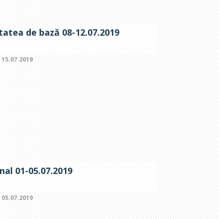
itatea de bază 08-12.07.2019
:
15.07.2019
nal 01-05.07.2019
:
05.07.2019