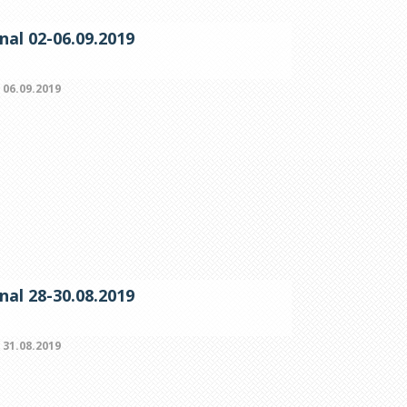
nal 02-06.09.2019
:
06.09.2019
nal 28-30.08.2019
:
31.08.2019