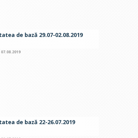
itatea de bază 29.07-02.08.2019
:
07.08.2019
itatea de bază 22-26.07.2019