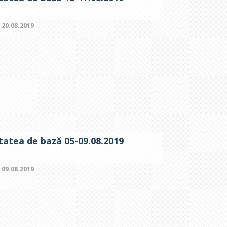
:
20.08.2019
itatea de bază 05-09.08.2019
:
09.08.2019