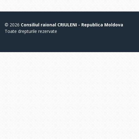
© 2026
Consiliul raional CRIULENI - Republica Moldova
Toate drepturile rezervate