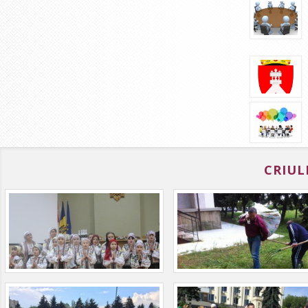
CRIUL