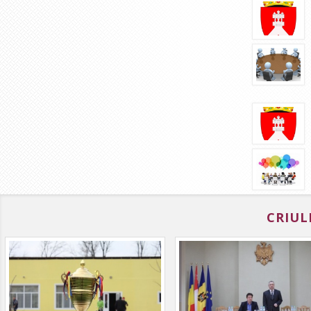
CRIUL