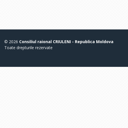
© 2026
Consiliul raional CRIULENI - Republica Moldova
Toate drepturile rezervate