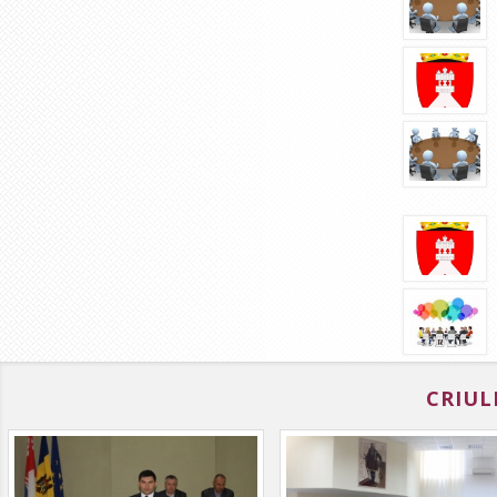
CRIUL